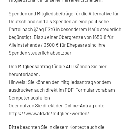
Spenden und Mitgliedsbeiträge für die Alternative für
Deutschland sind als Spenden an eine politische
Partei nach §34g EStG in besonderem Maße steuerlich
begünstigt. Bis zu einer Obergrenze von 1650 € für
Alleinstehende / 3300 € für Ehepaare sind Ihre
Spenden steuerlich absetzbar.
Den
Mitgliedsantrag
für die AfD können Sie
hier
herunterladen
.
Hinweis: Sie können den Mitgliedsantrag vor dem
ausdrucken auch direkt im PDF-Formular vorab am
Computer ausfüllen.
Oder nutzen Sie direkt den
Online-Antrag
unter
https://www.afd.de/mitglied-werden/
Bitte beachten Sie in diesem Kontext auch die