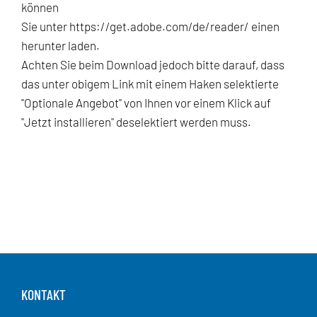
können
Sie unter
https://get.adobe.com/de/reader/
einen
herunter laden.
Achten Sie beim Download jedoch bitte darauf, dass
das unter obigem Link mit einem Haken selektierte
"Optionale Angebot" von Ihnen vor einem Klick auf
"Jetzt installieren" deselektiert werden muss.
KONTAKT