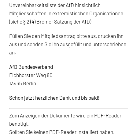
Unvereinbarkeitsliste der AfD hinsichtlich
Mitgliedschaften in extremistischen Organisationen
(siehe § 2 (4) Bremer Satzung der AfD)
Füllen Sie den Mitgliedsantrag bitte aus, drucken ihn
aus und senden Sie ihn ausgefüllt und unterschrieben
an:
AfD Bundesverband
Eichhorster Weg 80
13435 Berlin
Schon jetzt herzlichen Dank und bis bald!
Zum Anzeigen der Dokumente wird ein PDF-Reader
benötigt.
Sollten Sie keinen PDF-Reader installiert haben,