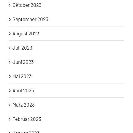
Oktober 2023
September 2023
August 2023
Juli 2023
Juni 2023
Mai 2023
April 2023
März 2023
Februar 2023
Januar 2023