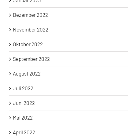
Dezember 2022
November 2022
Oktober 2022
September 2022
August 2022
Juli 2022
Juni 2022
Mai 2022
April 2022