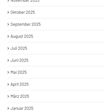
Oktober 2025
September 2025
August 2025
Juli 2025
Juni 2025
Mai 2025
April 2025
März 2025
Januar 2025