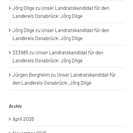
Jörg Dilge
zu
Unser Landratskandidat für den
Landkreis Osnabrück: Jörg Dilge
Jörg Dilge
zu
Unser Landratskandidat für den
Landkreis Osnabrück: Jörg Dilge
333985
zu
Unser Landratskandidat für den
Landkreis Osnabrück: Jörg Dilge
Jürgen Bergheim
zu
Unser Landratskandidat für
den Landkreis Osnabrück: Jörg Dilge
Archiv
April 2026
November 2025