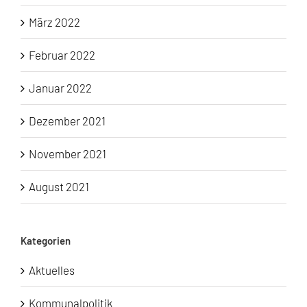
März 2022
Februar 2022
Januar 2022
Dezember 2021
November 2021
August 2021
Kategorien
Aktuelles
Kommunalpolitik