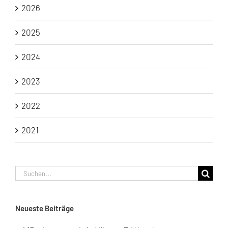
2026
2025
2024
2023
2022
2021
Suche
nach:
Neueste Beiträge