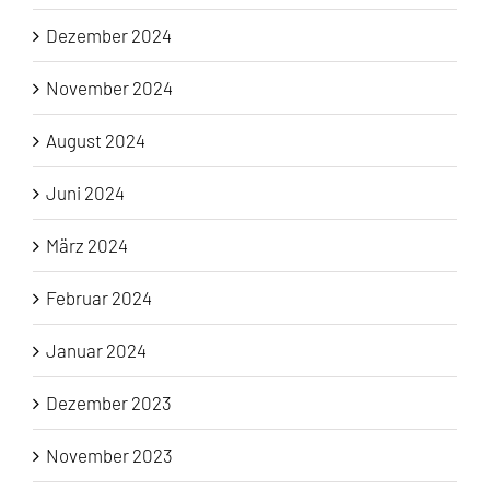
Dezember 2024
November 2024
August 2024
Juni 2024
März 2024
Februar 2024
Januar 2024
Dezember 2023
November 2023