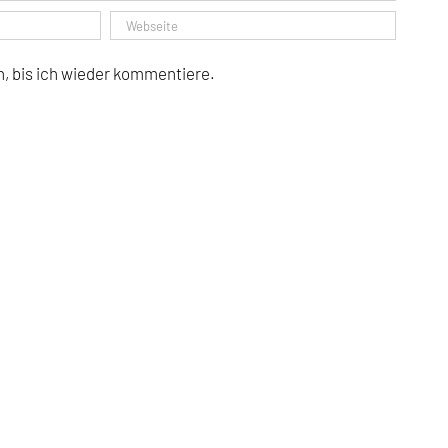
, bis ich wieder kommentiere.