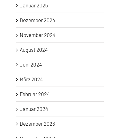
Januar 2025
Dezember 2024
November 2024
August 2024
Juni 2024
März 2024
Februar 2024
Januar 2024
Dezember 2023