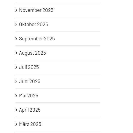
November 2025
Oktober 2025
September 2025
August 2025
Juli 2025
Juni 2025
Mai 2025
April 2025
März 2025