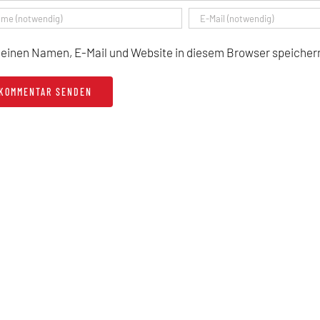
einen Namen, E-Mail und Website in diesem Browser speichern