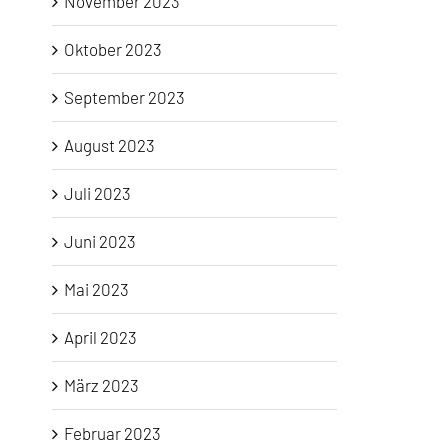
November 2023
Oktober 2023
September 2023
August 2023
Juli 2023
Juni 2023
Mai 2023
April 2023
März 2023
Februar 2023