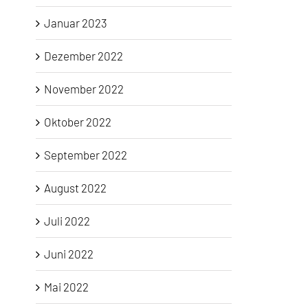
Januar 2023
Dezember 2022
November 2022
Oktober 2022
September 2022
August 2022
Juli 2022
Juni 2022
Mai 2022