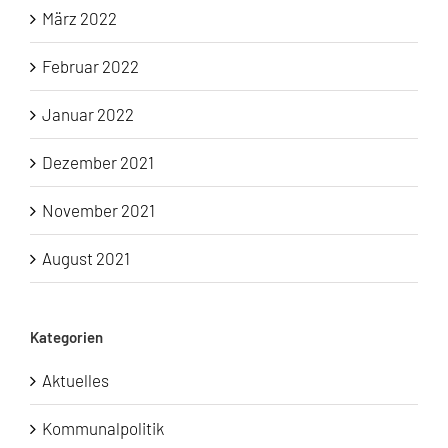
März 2022
Februar 2022
Januar 2022
Dezember 2021
November 2021
August 2021
Kategorien
Aktuelles
Kommunalpolitik