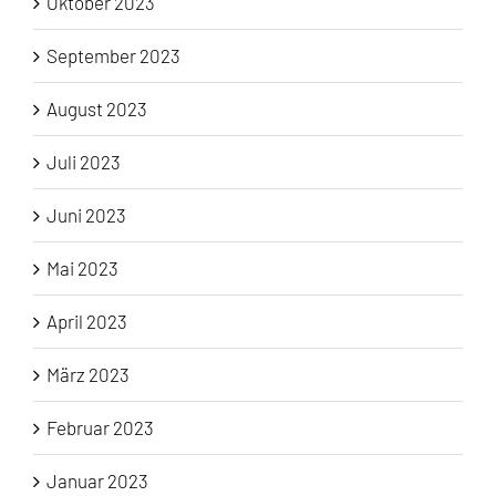
Oktober 2023
September 2023
August 2023
Juli 2023
Juni 2023
Mai 2023
April 2023
März 2023
Februar 2023
Januar 2023