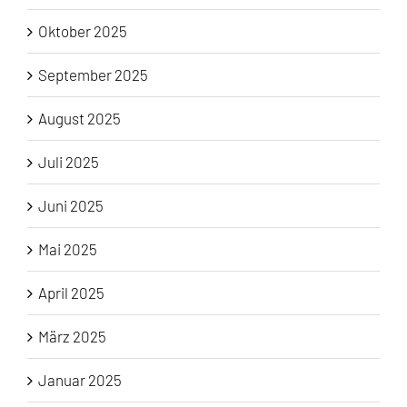
Oktober 2025
September 2025
August 2025
Juli 2025
Juni 2025
Mai 2025
April 2025
März 2025
Januar 2025