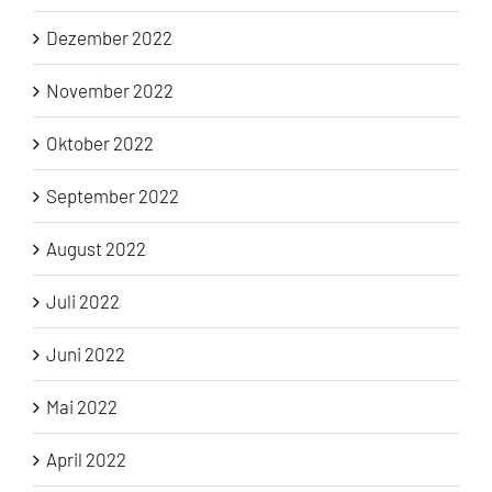
Dezember 2022
November 2022
Oktober 2022
September 2022
August 2022
Juli 2022
Juni 2022
Mai 2022
April 2022