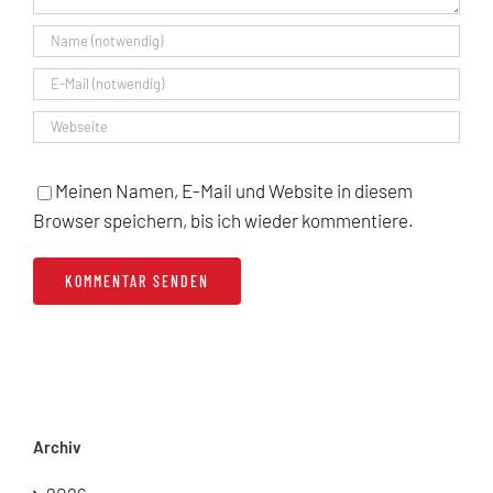
Meinen Namen, E-Mail und Website in diesem
Browser speichern, bis ich wieder kommentiere.
Archiv