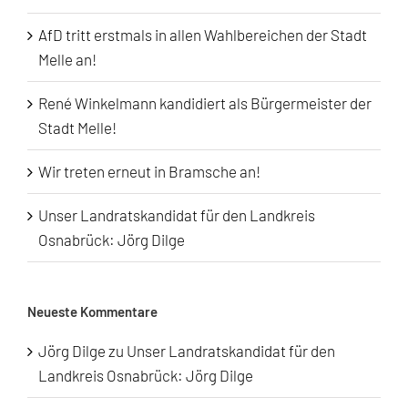
AfD tritt erstmals in allen Wahlbereichen der Stadt
Melle an!
René Winkelmann kandidiert als Bürgermeister der
Stadt Melle!
Wir treten erneut in Bramsche an!
Unser Landratskandidat für den Landkreis
Osnabrück: Jörg Dilge
Neueste Kommentare
Jörg Dilge
zu
Unser Landratskandidat für den
Landkreis Osnabrück: Jörg Dilge