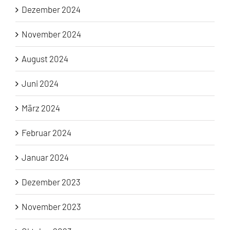
Dezember 2024
November 2024
August 2024
Juni 2024
März 2024
Februar 2024
Januar 2024
Dezember 2023
November 2023