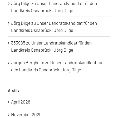
Jörg Dilge
zu
Unser Landratskandidat für den
Landkreis Osnabrück: Jörg Dilge
Jörg Dilge
zu
Unser Landratskandidat für den
Landkreis Osnabrück: Jörg Dilge
333985
zu
Unser Landratskandidat für den
Landkreis Osnabrück: Jörg Dilge
Jürgen Bergheim
zu
Unser Landratskandidat für
den Landkreis Osnabrück: Jörg Dilge
Archiv
April 2026
November 2025