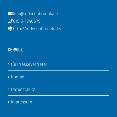
info@afdosnabrueck.de
01515-1940679
http://afdosnabrueck.de/
SERVICE
für Pressevertreter
Kontakt
Datenschutz
Impressum