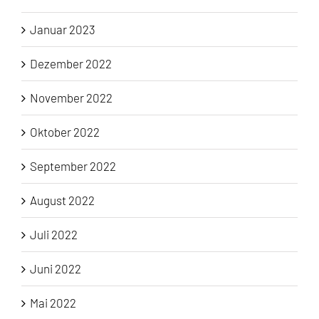
Januar 2023
Dezember 2022
November 2022
Oktober 2022
September 2022
August 2022
Juli 2022
Juni 2022
Mai 2022