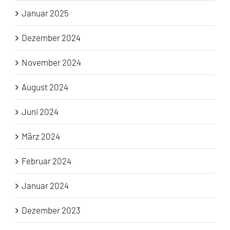
Januar 2025
Dezember 2024
November 2024
August 2024
Juni 2024
März 2024
Februar 2024
Januar 2024
Dezember 2023