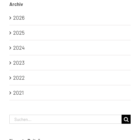
Archiv
2026
2025
2024
2023
2022
2021
Suche
nach: