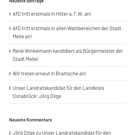
Neueste Beiträge
AfD tritt erstmals in Hilter a.T.W. an!
AfD tritt erstmals in allen Wahlbereichen der Stadt
Melle an!
René Winkelmann kandidiert als Bürgermeister der
Stadt Melle!
Wir treten erneut in Bramsche an!
Unser Landratskandidat für den Landkreis
Osnabrück: Jörg Dilge
Neueste Kommentare
Jörg Dilge
zu
Unser Landratskandidat für den