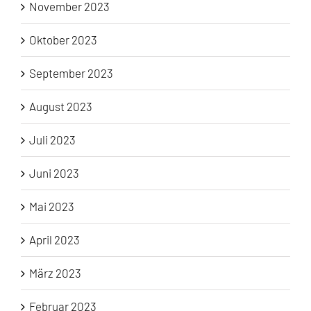
November 2023
Oktober 2023
September 2023
August 2023
Juli 2023
Juni 2023
Mai 2023
April 2023
März 2023
Februar 2023