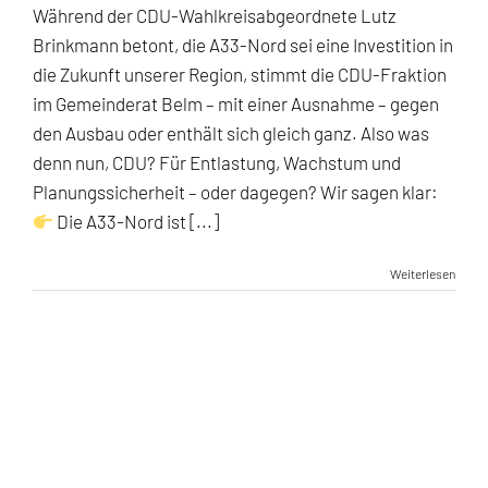
Während der CDU-Wahlkreisabgeordnete Lutz
Brinkmann betont, die A33-Nord sei eine Investition in
die Zukunft unserer Region, stimmt die CDU-Fraktion
im Gemeinderat Belm – mit einer Ausnahme – gegen
den Ausbau oder enthält sich gleich ganz. Also was
denn nun, CDU? Für Entlastung, Wachstum und
Planungssicherheit – oder dagegen? Wir sagen klar:
Die A33-Nord ist [...]
Weiterlesen