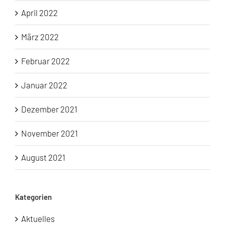
April 2022
März 2022
Februar 2022
Januar 2022
Dezember 2021
November 2021
August 2021
Kategorien
Aktuelles