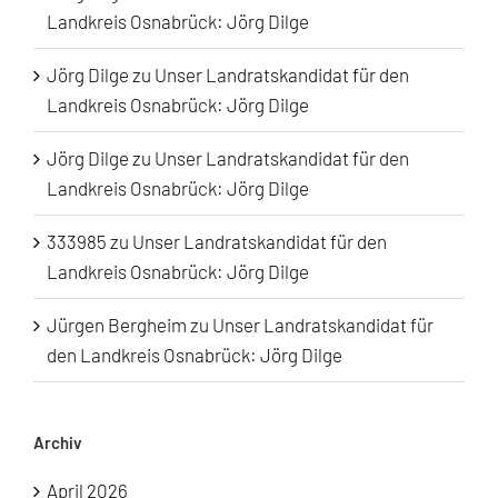
Landkreis Osnabrück: Jörg Dilge
Jörg Dilge
zu
Unser Landratskandidat für den
Landkreis Osnabrück: Jörg Dilge
Jörg Dilge
zu
Unser Landratskandidat für den
Landkreis Osnabrück: Jörg Dilge
333985
zu
Unser Landratskandidat für den
Landkreis Osnabrück: Jörg Dilge
Jürgen Bergheim
zu
Unser Landratskandidat für
den Landkreis Osnabrück: Jörg Dilge
Archiv
April 2026