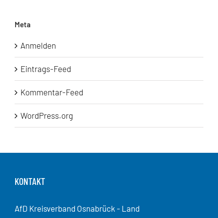
Meta
Anmelden
Eintrags-Feed
Kommentar-Feed
WordPress.org
KONTAKT
AfD Kreisverband Osnabrück - Land