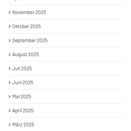
November 2025
Oktober 2025
September 2025
August 2025
Juli 2025
Juni 2025
Mai 2025
April 2025
März 2025